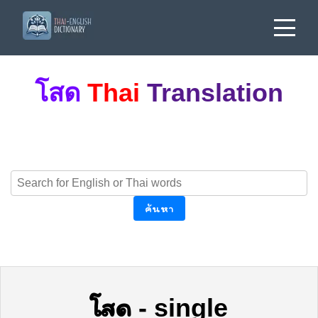
โสด
Thai
Translation
ค้นหา
โสด
-
single