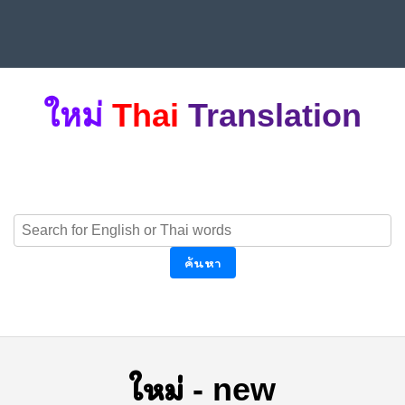
ใหม่
Thai
Translation
ค้นหา
ใหม่
-
new