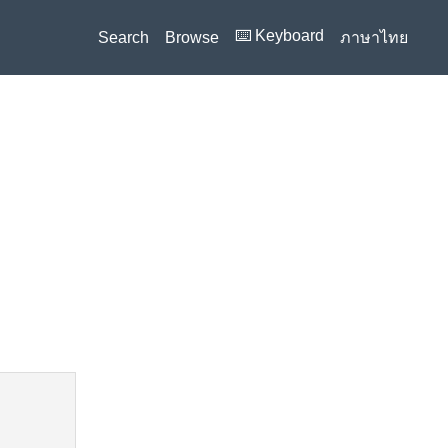
⌨️ Keyboard
Search
Browse
ภาษาไทย