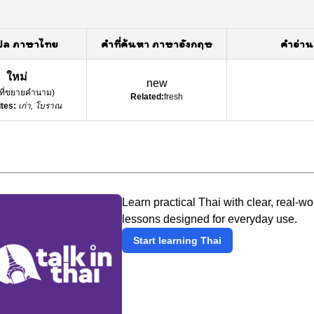
ปล ภาษาไทย
คำที่ค้นหา ภาษาอังกฤษ
คำอ่าน
ใหม่
new
์ที่ขยายคำนาม
)
Related:
fresh
tes:
เก่า, โบราณ
Learn practical Thai with clear, real-wo
lessons designed for everyday use.
Start learning Thai