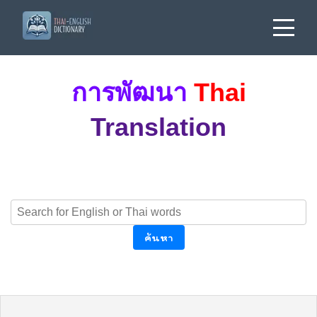
การพัฒนา
Thai
Translation
ค้นหา