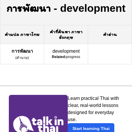
การพัฒนา
-
development
คำที่ค้นหา ภาษา
คำแปล ภาษาไทย
คำอ่าน
อังกฤษ
การพัฒนา
development
Related:
progress
(
คำนาม
)
Learn practical Thai with
clear, real-world lessons
designed for everyday
use.
Start learning Thai