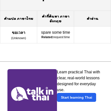
คำที่ค้นหา ภาษา
คำแปล ภาษาไทย
คำอ่าน
อังกฤษ
spare some time
ขอเวลา
Related:
request time
(
Unknown
)
Learn practical Thai with
clear, real-world lessons
designed for everyday
use.
Start learning Thai