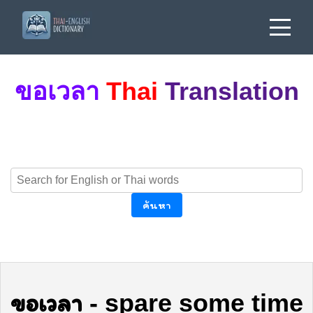
ขอเวลา
Thai
Translation
ค้นหา
ขอเวลา
-
spare some time