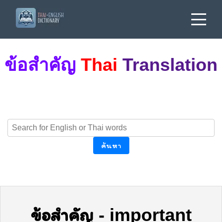
ข้อสำคัญ
Thai
Translation
ค้นหา
ข้อสำคัญ
-
important