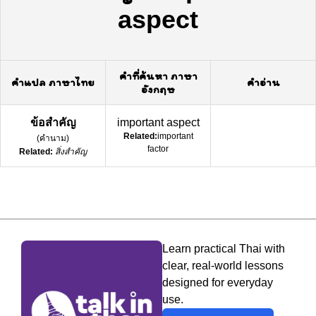
aspect
คำที่ค้นหา ภาษา
คำแปล ภาษาไทย
คำอ่าน
อังกฤษ
ข้อสำคัญ
important aspect
Related:
important
(
คำนาม
)
factor
Related:
สิ่งสำคัญ
Learn practical Thai with
clear, real-world lessons
designed for everyday
use.