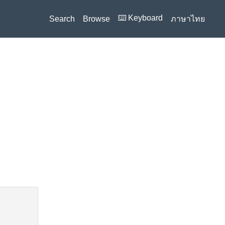
⌨️ Keyboard
Search
Browse
ภาษาไทย