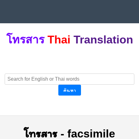
โทรสาร
Thai
Translation
ค้นหา
โทรสาร
-
facsimile