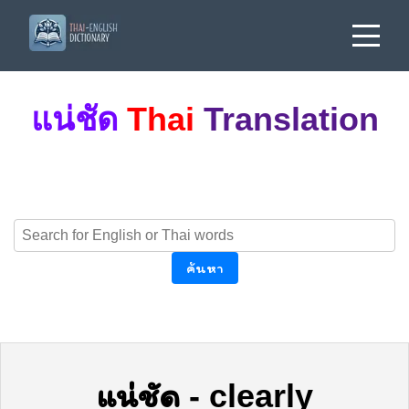
แน่ชัด
Thai
Translation
ค้นหา
แน่ชัด
-
clearly