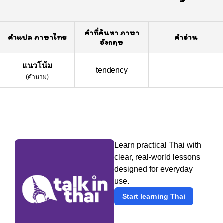
คำที่ค้นหา ภาษา
คำแปล ภาษาไทย
คำอ่าน
อังกฤษ
แนวโน้ม
tendency
(
คำนาม
)
Learn practical Thai with
clear, real-world lessons
designed for everyday
use.
Start learning Thai