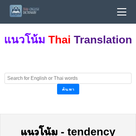
แนวโน้ม
Thai
Translation
ค้นหา
แนวโน้ม
-
tendency