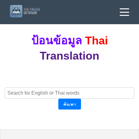
ป้อนข้อมูล
Thai
Translation
ค้นหา