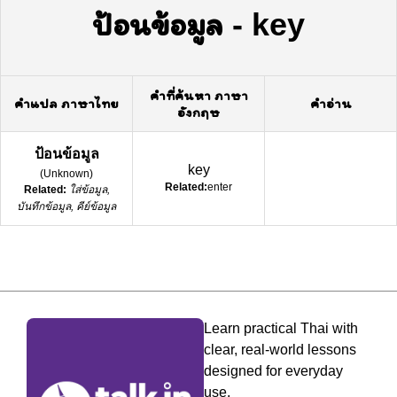
ป้อนข้อมูล
-
key
คำที่ค้นหา ภาษา
คำแปล ภาษาไทย
คำอ่าน
อังกฤษ
ป้อนข้อมูล
key
(
Unknown
)
Related:
enter
Related:
ใส่ข้อมูล,
บันทึกข้อมูล, คีย์ข้อมูล
Learn practical Thai with
clear, real-world lessons
designed for everyday
use.