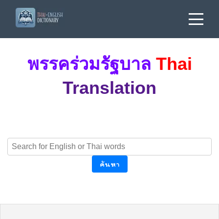
พรรคร่วมรัฐบาล
Thai
Translation
ค้นหา