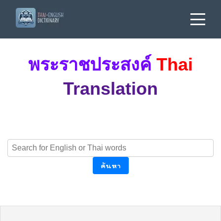
พระราชประสงค์
Thai
Translation
ค้นหา