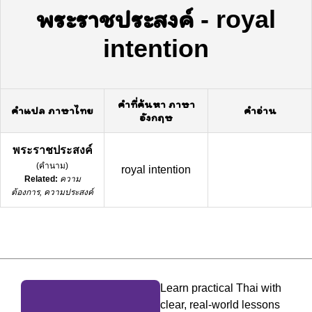
พระราชประสงค์
-
royal
intention
คำที่ค้นหา ภาษา
คำแปล ภาษาไทย
คำอ่าน
อังกฤษ
พระราชประสงค์
(
คำนาม
)
royal intention
Related:
ความ
ต้องการ, ความประสงค์
Learn practical Thai with
clear, real-world lessons