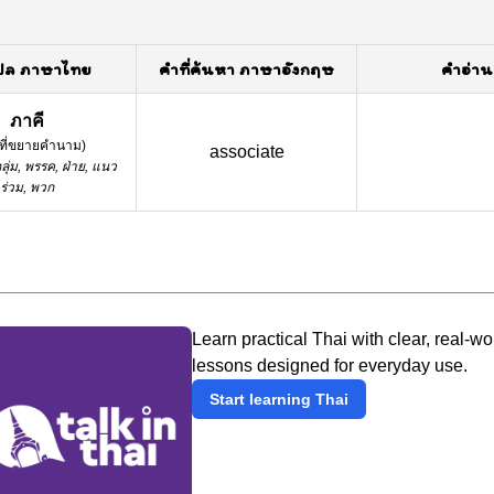
ปล ภาษาไทย
คำที่ค้นหา ภาษาอังกฤษ
คำอ่าน
ภาคี
์ที่ขยายคำนาม
)
associate
ลุ่ม, พรรค, ฝ่าย, แนว
ร่วม, พวก
Learn practical Thai with clear, real-wo
lessons designed for everyday use.
Start learning Thai