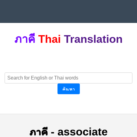
ภาคี
Thai
Translation
ค้นหา
ภาคี
-
associate