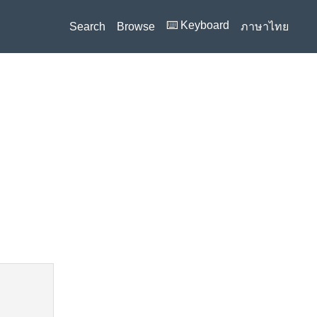
⌨️ Keyboard
Search
Browse
ภาษาไทย