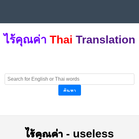
ไร้คุณค่า
Thai
Translation
ค้นหา
ไร้คุณค่า
-
useless