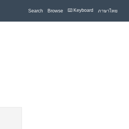
⌨️ Keyboard
Search
Browse
ภาษาไทย