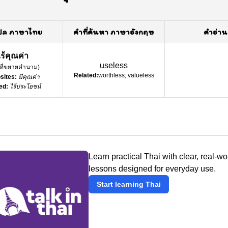
ปล ภาษาไทย
คำที่ค้นหา ภาษาอังกฤษ
คำอ่าน
ร้คุณค่า
useless
์ที่ขยายคำนาม
)
Related:
worthless; valueless
sites:
มีคุณค่า
ed:
ไร้ประโยชน์
Learn practical Thai with clear, real-wo
lessons designed for everyday use.
Start learning Thai