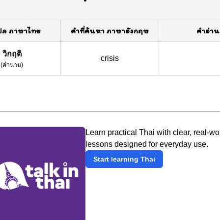
ปล ภาษาไทย
คำที่ค้นหา ภาษาอังกฤษ
คำอ่าน
วิกฤติ
crisis
(
คำนาม
)
Learn practical Thai with clear, real-wo
lessons designed for everyday use.
Start learning Thai