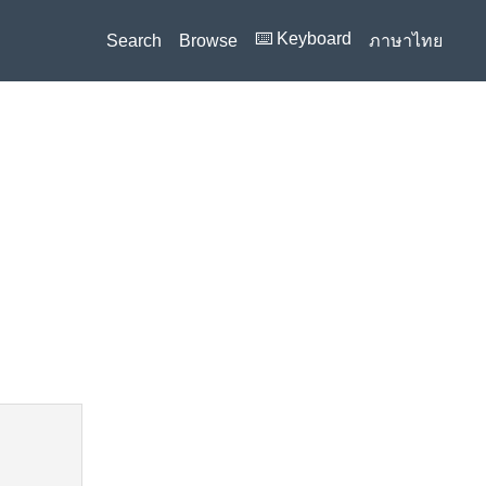
⌨️ Keyboard
Search
Browse
ภาษาไทย