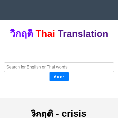
วิกฤติ
Thai
Translation
ค้นหา
วิกฤติ
-
crisis