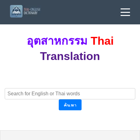
อุตสาหกรรม
Thai
Translation
ค้นหา