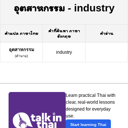
อุตสาหกรรม
-
industry
คำที่ค้นหา ภาษา
คำแปล ภาษาไทย
คำอ่าน
อังกฤษ
อุตสาหกรรม
industry
(
คำนาม
)
Learn practical Thai with
clear, real-world lessons
designed for everyday
use.
Start learning Thai