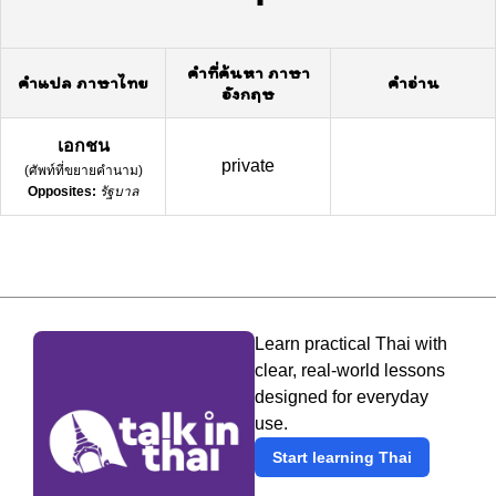
คำที่ค้นหา ภาษา
คำแปล ภาษาไทย
คำอ่าน
อังกฤษ
เอกชน
private
(
ศัพท์ที่ขยายคำนาม
)
Opposites:
รัฐบาล
Learn practical Thai with
clear, real-world lessons
designed for everyday
use.
Start learning Thai