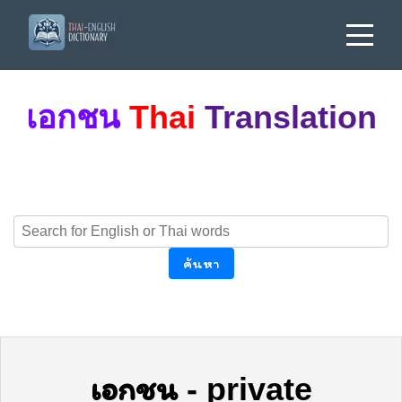
เอกชน
Thai
Translation
ค้นหา
เอกชน
-
private