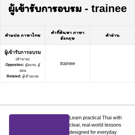
ผู้เข้ารับการอบรม
-
trainee
คำที่ค้นหา ภาษา
คำแปล ภาษาไทย
คำอ่าน
อังกฤษ
ผู้เข้ารับการอบรม
(
คำนาม
)
trainee
Opposites:
ผู้อบรบ, ผู้
สอน
Related:
ผู้เข้าอบรม
Learn practical Thai with
clear, real-world lessons
designed for everyday