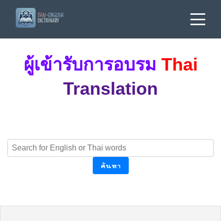
ผู้เข้ารับการอบรม
Thai
Translation
ค้นหา