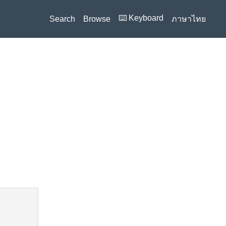
⌨️ Keyboard
Search
Browse
ภาษาไทย