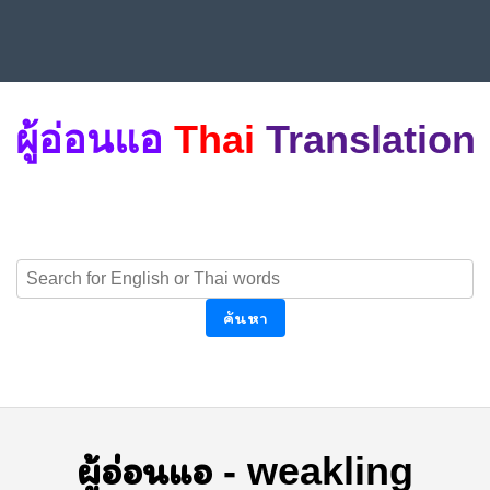
ผู้อ่อนแอ
Thai
Translation
ค้นหา
ผู้อ่อนแอ
-
weakling