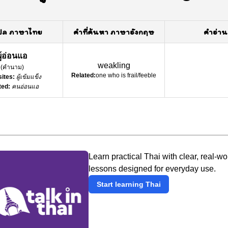
ปล ภาษาไทย
คำที่ค้นหา ภาษาอังกฤษ
คำอ่าน
ผู้อ่อนแอ
weakling
(
คำนาม
)
Related:
one who is frail/feeble
ites:
ผู้เข้มแข็ง
ted:
คนอ่อนแอ
Learn practical Thai with clear, real-wo
lessons designed for everyday use.
Start learning Thai