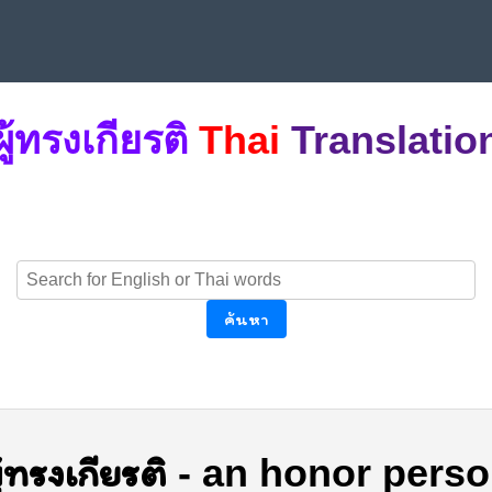
ผู้ทรงเกียรติ
Thai
Translatio
ค้นหา
ู้ทรงเกียรติ
-
an honor pers