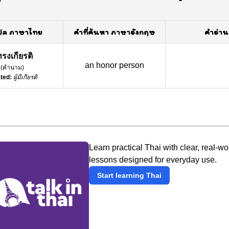
ปล ภาษาไทย
คำที่ค้นหา ภาษาอังกฤษ
คำอ่าน
้ทรงเกียรติ
an honor person
(
คำนาม
)
ted:
ผู้มีเกียรติ
Learn practical Thai with clear, real-wo
lessons designed for everyday use.
Start learning Thai