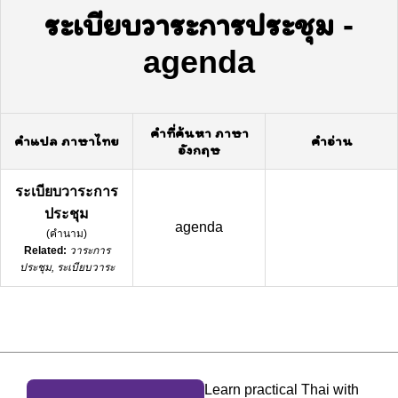
ระเบียบวาระการประชุม
-
agenda
คำที่ค้นหา ภาษา
คำแปล ภาษาไทย
คำอ่าน
อังกฤษ
ระเบียบวาระการ
ประชุม
agenda
(
คำนาม
)
Related:
วาระการ
ประชุม, ระเบียบวาระ
Learn practical Thai with