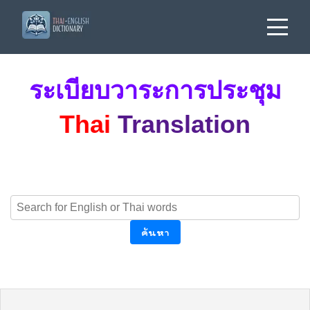
ระเบียบวาระการประชุม
Thai
Translation
ค้นหา