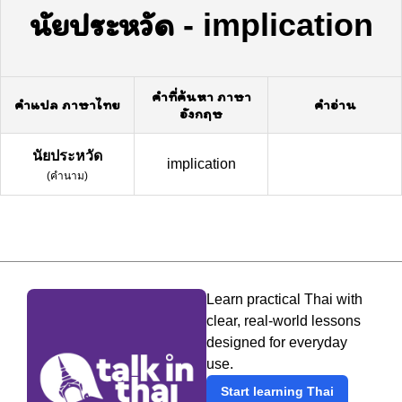
นัยประหวัด
-
implication
คำที่ค้นหา ภาษา
คำแปล ภาษาไทย
คำอ่าน
อังกฤษ
นัยประหวัด
implication
(
คำนาม
)
Learn practical Thai with
clear, real-world lessons
designed for everyday
use.
Start learning Thai