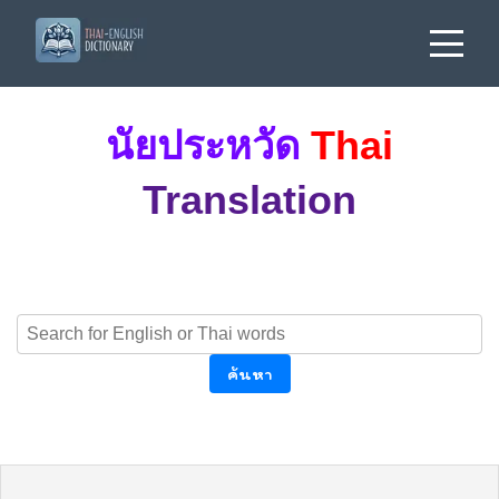
นัยประหวัด
Thai
Translation
ค้นหา