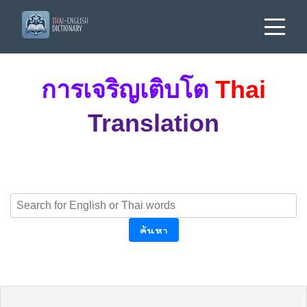
การเจริญเติบโต
Thai
Translation
ค้นหา