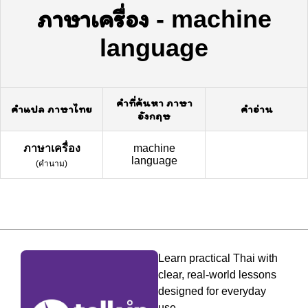
ภาษาเครื่อง
-
machine
language
คำที่ค้นหา ภาษา
คำแปล ภาษาไทย
คำอ่าน
อังกฤษ
ภาษาเครื่อง
machine
language
(
คำนาม
)
Learn practical Thai with
clear, real-world lessons
designed for everyday
use.