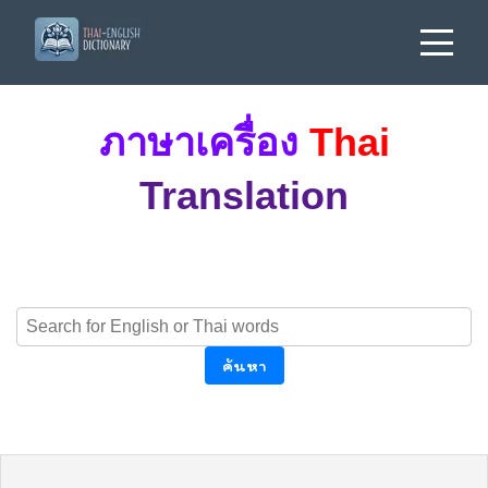
ภาษาเครื่อง
Thai
Translation
ค้นหา