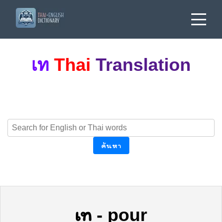
เท
Thai
Translation
ค้นหา
เท
-
pour