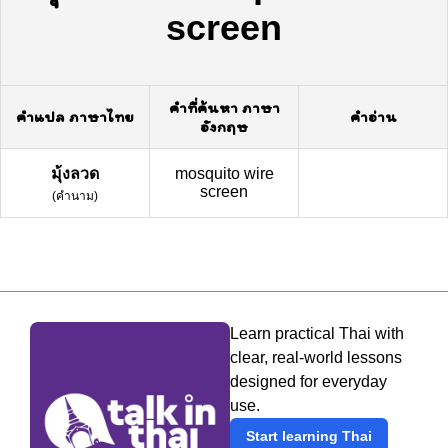
screen
คำที่ค้นหา ภาษา
คำแปล ภาษาไทย
คำอ่าน
อังกฤษ
มุ้งลวด
mosquito wire
screen
(
คำนาม
)
Learn practical Thai with
clear, real-world lessons
designed for everyday
use.
Start learning Thai