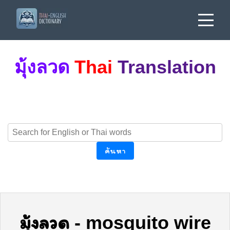
มุ้งลวด
Thai
Translation
ค้นหา
มุ้งลวด
-
mosquito wire