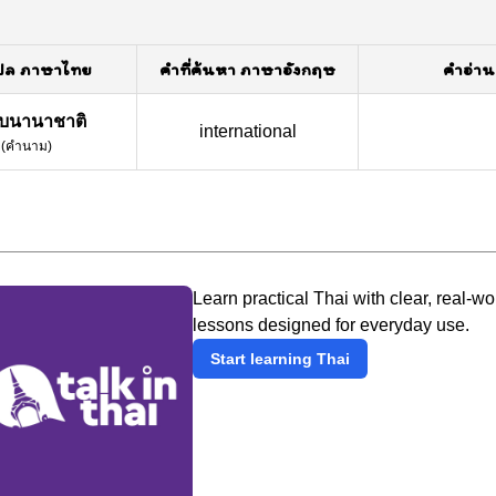
ปล ภาษาไทย
คำที่ค้นหา ภาษาอังกฤษ
คำอ่าน
ับนานาชาติ
international
(
คำนาม
)
Learn practical Thai with clear, real-wo
lessons designed for everyday use.
Start learning Thai