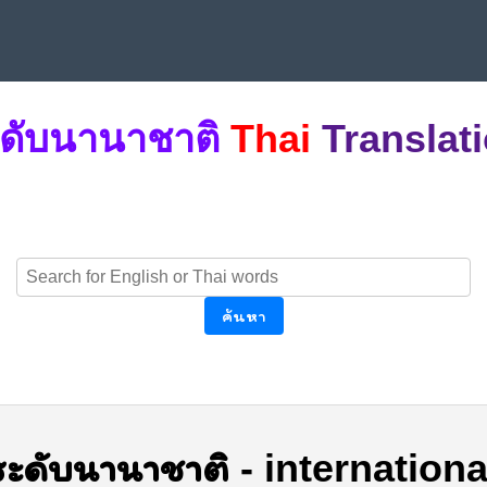
ดับนานาชาติ
Thai
Translat
ค้นหา
ระดับนานาชาติ
-
internationa