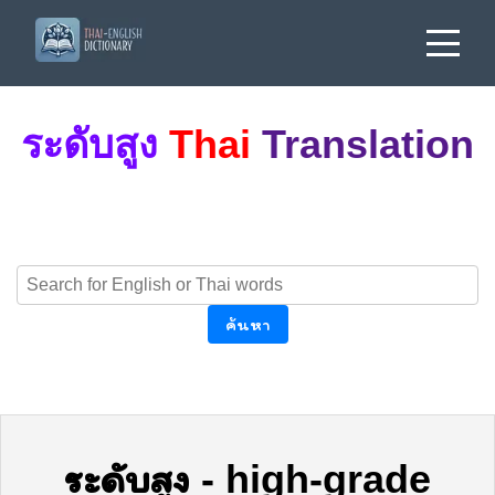
ระดับสูง
Thai
Translation
ค้นหา
ระดับสูง
-
high-grade