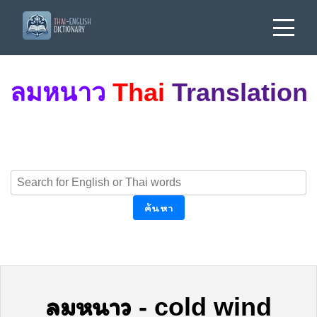
ลมหนาว
Thai
Translation
ค้นหา
ลมหนาว
-
cold wind