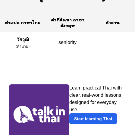
คำที่ค้นหา ภาษา
คำแปล ภาษาไทย
คำอ่าน
อังกฤษ
วัยวุฒิ
seniority
(
คำนาม
)
Learn practical Thai with
clear, real-world lessons
designed for everyday
use.
Start learning Thai