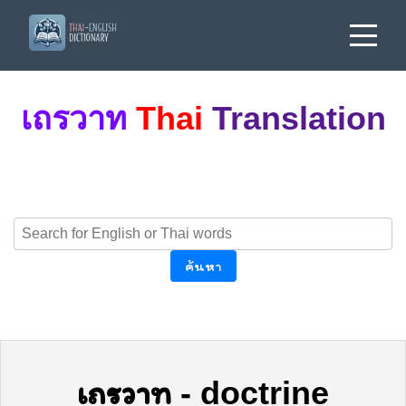
เถรวาท
Thai
Translation
ค้นหา
เถรวาท
-
doctrine