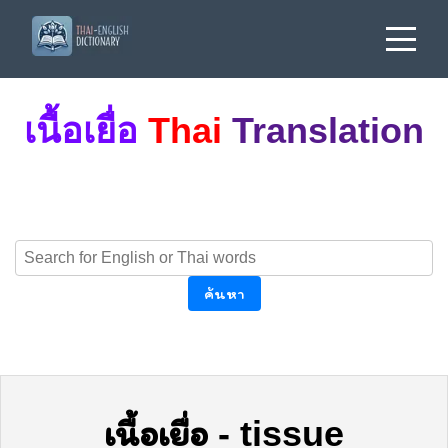
เนื้อเยื่อ
Thai
Translation
ค้นหา
เนื้อเยื่อ
-
tissue