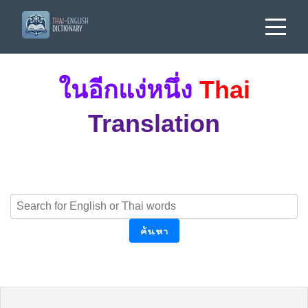
ในอีกแง่หนึ่ง
Thai
Translation
ค้นหา