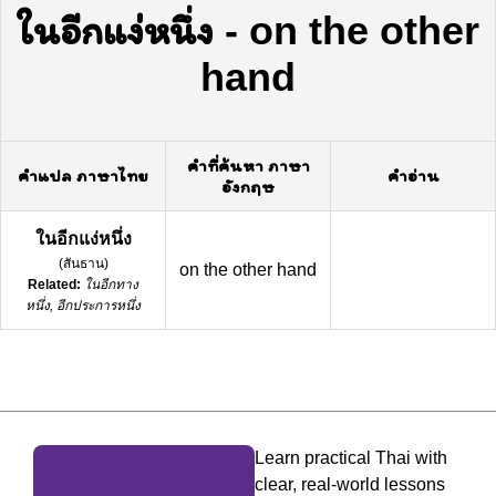
ในอีกแง่หนึ่ง
-
on the other
hand
คำที่ค้นหา ภาษา
คำแปล ภาษาไทย
คำอ่าน
อังกฤษ
ในอีกแง่หนึ่ง
(
สันธาน
)
on the other hand
Related:
ในอีกทาง
หนึ่ง, อีกประการหนึ่ง
Learn practical Thai with
clear, real-world lessons