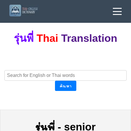
รุ่นพี่
Thai
Translation
ค้นหา
รุ่นพี่
-
senior