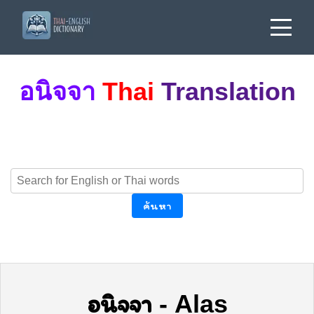
อนิจจา
Thai
Translation
ค้นหา
อนิจจา
-
Alas