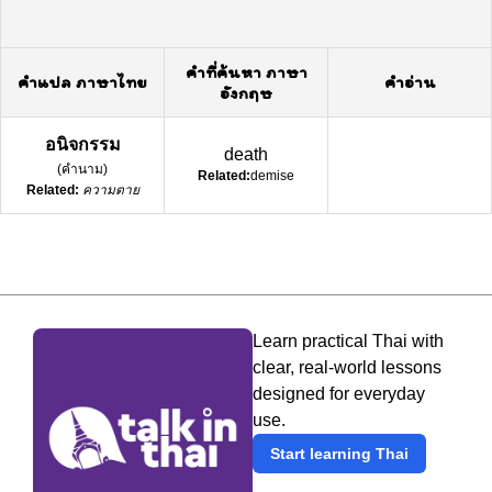
คำที่ค้นหา ภาษา
คำแปล ภาษาไทย
คำอ่าน
อังกฤษ
อนิจกรรม
death
(
คำนาม
)
Related:
demise
Related:
ความตาย
Learn practical Thai with
clear, real-world lessons
designed for everyday
use.
Start learning Thai