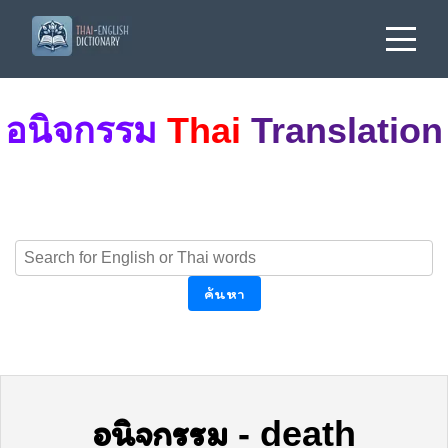
อนิจกรรม
Thai
Translation
ค้นหา
อนิจกรรม
-
death