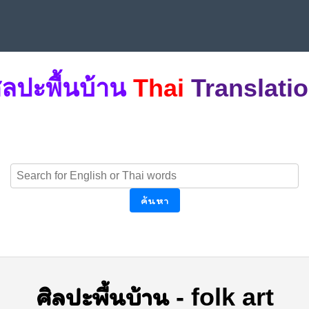
ิลปะพื้นบ้าน
Thai
Translati
ค้นหา
ศิลปะพื้นบ้าน
-
folk art