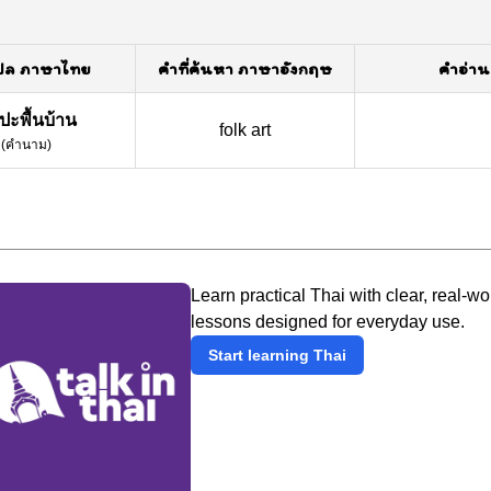
ปล ภาษาไทย
คำที่ค้นหา ภาษาอังกฤษ
คำอ่าน
ปะพื้นบ้าน
folk art
(
คำนาม
)
Learn practical Thai with clear, real-wo
lessons designed for everyday use.
Start learning Thai