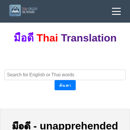
มือดี
Thai
Translation
ค้นหา
มือดี
-
unapprehended