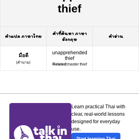
thief
คำที่ค้นหา ภาษา
คำแปล ภาษาไทย
คำอ่าน
อังกฤษ
unapprehended
มือดี
thief
(
คำนาม
)
Related:
master thief
Learn practical Thai with
clear, real-world lessons
designed for everyday
use.
Start learning Thai