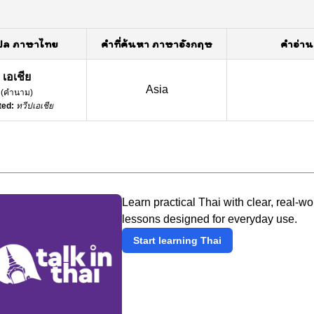
ปล ภาษาไทย
คำที่ค้นหา ภาษาอังกฤษ
คำอ่าน
เอเชีย
Asia
(
คำนาม
)
ted:
ทวีปเอเชีย
Learn practical Thai with clear, real-wo
lessons designed for everyday use.
Start learning Thai