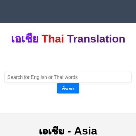
เอเชีย
Thai
Translation
ค้นหา
เอเชีย
-
Asia