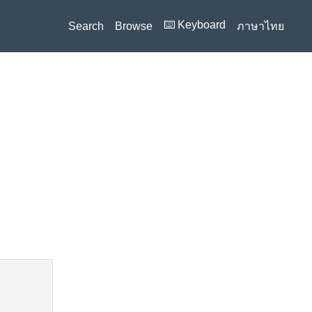
⌨️ Keyboard
Search
Browse
ภาษาไทย