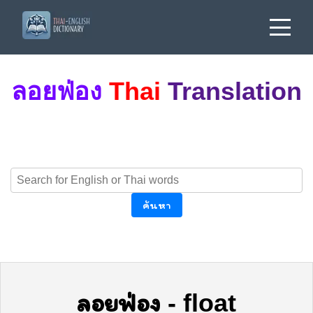
ลอยฟ่อง
Thai
Translation
ค้นหา
ลอยฟ่อง
-
float