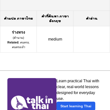
คำที่ค้นหา ภาษา
คำแปล ภาษาไทย
คำอ่าน
อังกฤษ
ร่างทรง
(
คำนาม
)
medium
Related:
คนทรง,
คนทรงเจ้า
Learn practical Thai with
clear, real-world lessons
designed for everyday
use.
Start learning Thai