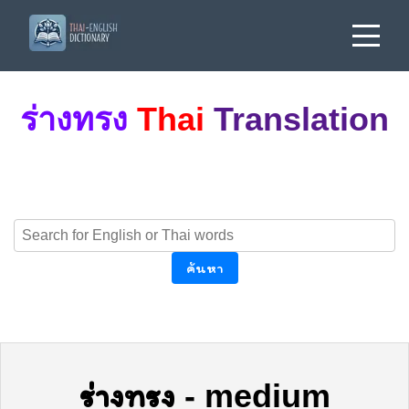
ร่างทรง
Thai
Translation
ค้นหา
ร่างทรง
-
medium