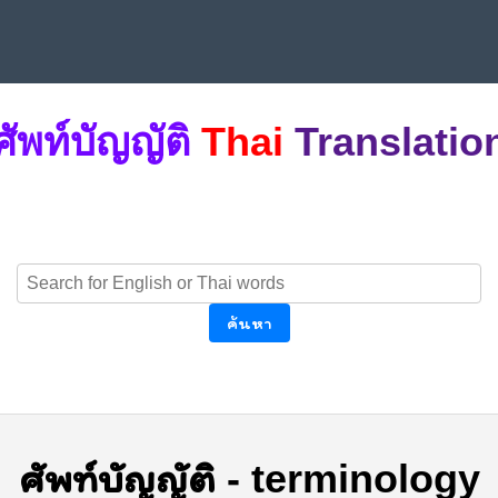
ศัพท์บัญญัติ
Thai
Translatio
ค้นหา
ศัพท์บัญญัติ
-
terminology