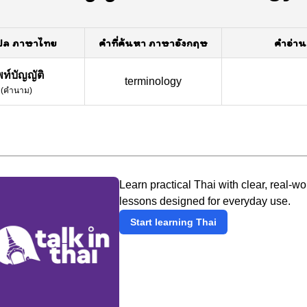
ปล ภาษาไทย
คำที่ค้นหา ภาษาอังกฤษ
คำอ่าน
พท์บัญญัติ
terminology
(
คำนาม
)
Learn practical Thai with clear, real-wo
lessons designed for everyday use.
Start learning Thai