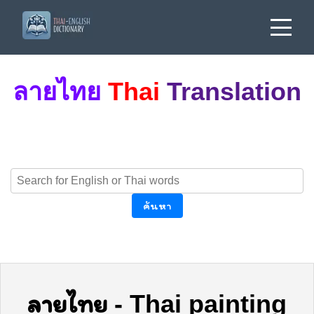
ลายไทย
Thai
Translation
ค้นหา
ลายไทย
-
Thai painting