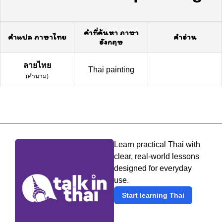
คำที่ค้นหา ภาษา
คำแปล ภาษาไทย
คำอ่าน
อังกฤษ
ลายไทย
Thai painting
(
คำนาม
)
Learn practical Thai with
clear, real-world lessons
designed for everyday
use.
Start learning Thai