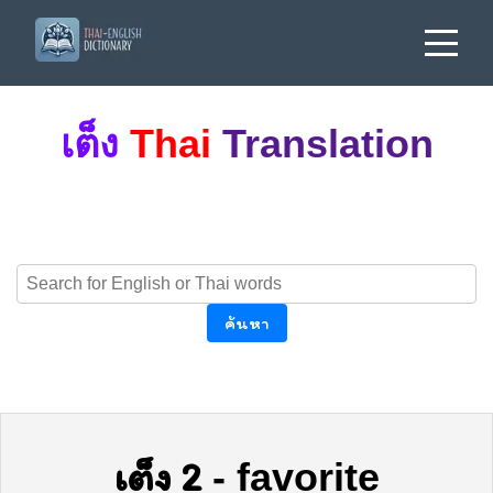
เต็ง
Thai
Translation
ค้นหา
เต็ง 2
-
favorite