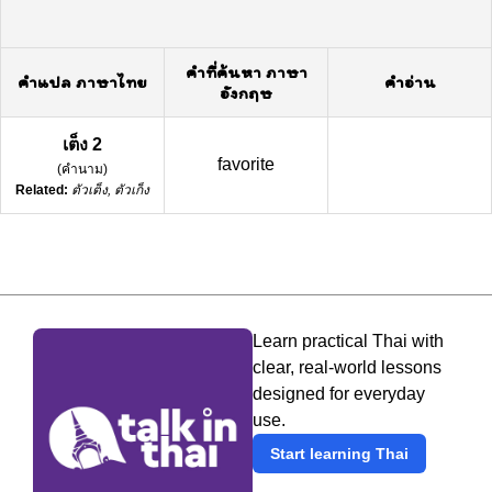
คำที่ค้นหา ภาษา
คำแปล ภาษาไทย
คำอ่าน
อังกฤษ
เต็ง 2
favorite
(
คำนาม
)
Related:
ตัวเต็ง, ตัวเก็ง
Learn practical Thai with
clear, real-world lessons
designed for everyday
use.
Start learning Thai