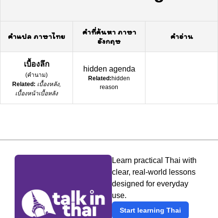
คำที่ค้นหา ภาษา
คำแปล ภาษาไทย
คำอ่าน
อังกฤษ
เบื้องลึก
hidden agenda
(
คำนาม
)
Related:
hidden
Related:
เบื้องหลัง,
reason
เบื้องหน้าเบื้อหลัง
Learn practical Thai with
clear, real-world lessons
designed for everyday
use.
Start learning Thai