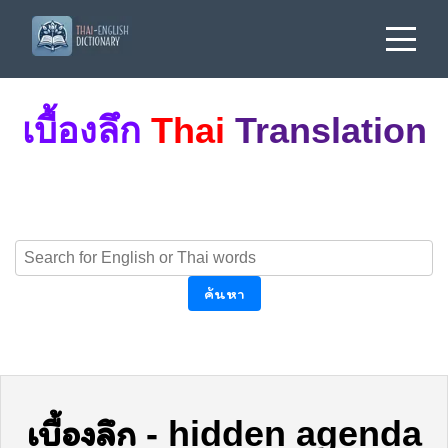
เบื้องลึก
Thai
Translation
ค้นหา
เบื้องลึก
-
hidden agenda