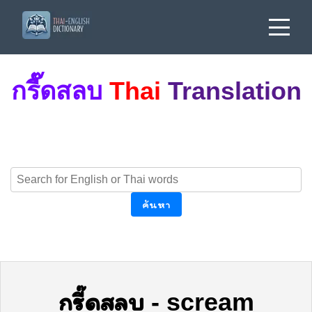
กรี๊ดสลบ
Thai
Translation
ค้นหา
กรี๊ดสลบ
-
scream