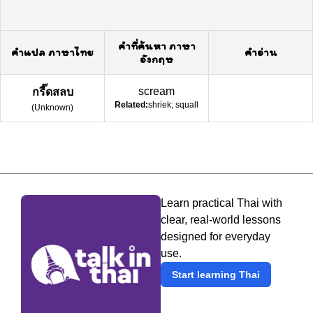
คำที่ค้นหา ภาษา
คำแปล ภาษาไทย
คำอ่าน
อังกฤษ
scream
กรี๊ดสลบ
Related:
shriek; squall
(
Unknown
)
Learn practical Thai with
clear, real-world lessons
designed for everyday
use.
Start learning Thai