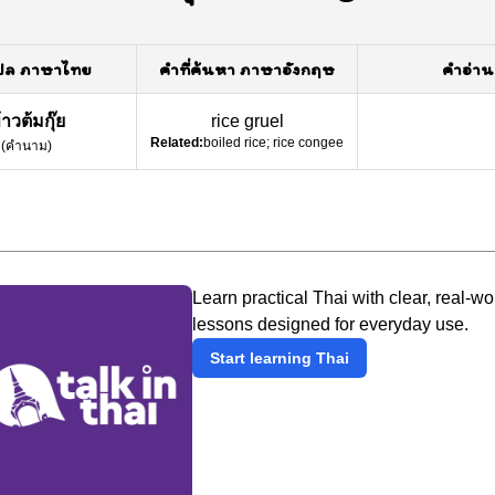
ปล ภาษาไทย
คำที่ค้นหา ภาษาอังกฤษ
คำอ่าน
้าวต้มกุ๊ย
rice gruel
Related:
boiled rice; rice congee
(
คำนาม
)
Learn practical Thai with clear, real-wo
lessons designed for everyday use.
Start learning Thai