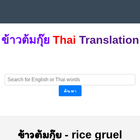
ข้าวต้มกุ๊ย
Thai
Translation
ค้นหา
ข้าวต้มกุ๊ย
-
rice gruel