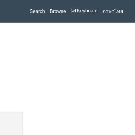
⌨️ Keyboard
Search
Browse
ภาษาไทย