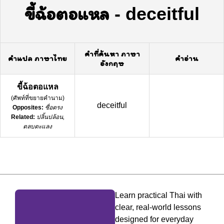
ขี้ฉ้อตอแหล
-
deceitful
คำที่ค้นหา ภาษา
คำแปล ภาษาไทย
คำอ่าน
อังกฤษ
ขี้ฉ้อตอแหล
(
ศัพท์ที่ขยายคำนาม
)
deceitful
Opposites:
ซื่อตรง
Related:
ปลิ้นปล้อน,
ตลบตะแลง
Learn practical Thai with
clear, real-world lessons
designed for everyday