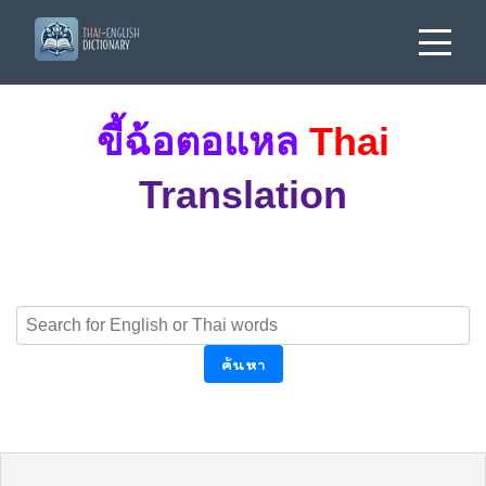
ขี้ฉ้อตอแหล
Thai
Translation
ค้นหา