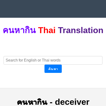
คนหากิน
Thai
Translation
ค้นหา
คนหากิน
-
deceiver