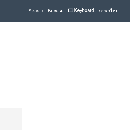
⌨️ Keyboard
Search
Browse
ภาษาไทย