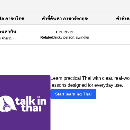
ปล ภาษาไทย
คำที่ค้นหา ภาษาอังกฤษ
คำอ่าน
คนหากิน
deceiver
Related:
tricky person; swindler
(
คำนาม
)
Learn practical Thai with clear, real-wo
lessons designed for everyday use.
Start learning Thai