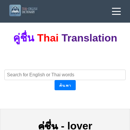
คู่ชื่น
Thai
Translation
ค้นหา
คู่ชื่น
-
lover