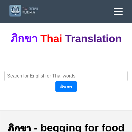
ภิกขา
Thai
Translation
ค้นหา
ภิกขา
-
begging for food